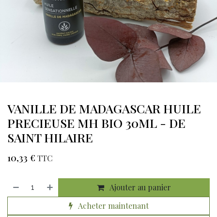
VANILLE DE MADAGASCAR HUILE
PRECIEUSE MH BIO 30ML - DE
SAINT HILAIRE
10,33
€
TTC
Ajouter au panier
Acheter maintenant