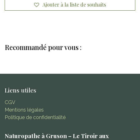
Ajouter à la liste de souhaits
Recommandé pour vous :
Liens utiles
CGV
Mentions légales
Politique de confidentialité
Naturopathe à Gruson – Le Tiroir aux