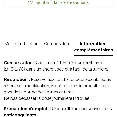
Ajouter à la liste de souhaits
Mode d'utilisation
Composition
Informations
complémentaires
Conservation :
Conserver à température ambiante
(15°C-25°C) dans un endroit sec et à l’abri de la lumière.
Restriction :
Réservé aux adultes et adolescents (sous
réserve de modification, voir étiquette du produit). Tenir
hors de la portée des jeunes enfants.
Ne pas dépasser la dose journalière indiquée.
Précaution d’emploi :
Déconseillé aux personnes sous
anticoagulants
..