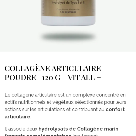
COLLAGÈNE ARTICULAIRE
POUDRE- 120 G - VIT ALL +
Le collagène articulaire est un complexe concentré en
actifs nutritionnels et végétaux sélectionnés pour leurs
actions sur les articulations et contribuant au
confort
articulaire
.
Il associe deux
hydrolysats de Collagène marin