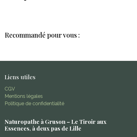
Recommandé pour vous :
Liens utiles
CGV
Mentions légales
Politique de confidentialité
Naturopathe à Gruson – Le Tiroir aux
Essences, à deux pas de Lille