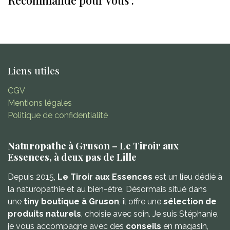
Liens utiles
CGV
Mentions légales
Politique de confidentialité
Naturopathe à Gruson – Le Tiroir aux
Essences, à deux pas de Lille
Depuis 2015,
Le Tiroir aux Essences
est un lieu dédié à
la naturopathie et au bien-être. Désormais situé dans
une
tiny boutique à Gruson
, il offre une
sélection de
produits naturels
, choisie avec soin. Je suis Stéphanie,
je vous accompagne avec des
conseils
en magasin,