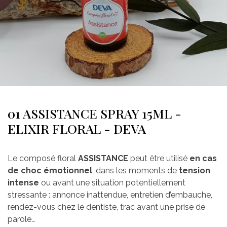
01 ASSISTANCE SPRAY 15ML -
ELIXIR FLORAL - DEVA
Le composé floral
ASSISTANCE
peut être utilisé
en cas
de choc émotionnel
, dans les moments de
tension
intense
ou avant une situation potentiellement
stressante : annonce inattendue, entretien d’embauche,
rendez-vous chez le dentiste, trac avant une prise de
parole…