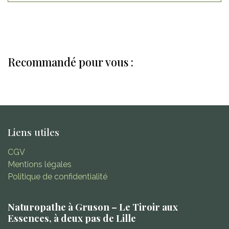
Recommandé pour vous :
Liens utiles
CGV
Mentions légales
Politique de confidentialité
Naturopathe à Gruson – Le Tiroir aux
Essences, à deux pas de Lille