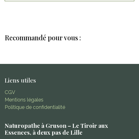
Recommandé pour vous :
Liens utiles
CGV
Mentions légales
Politique de confidentialité
Naturopathe à Gruson – Le Tiroir aux
Essences, à deux pas de Lille