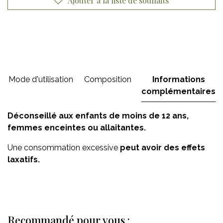
Ajouter à la liste de souhaits
Mode d'utilisation
Composition
Informations
complémentaires
Déconseillé aux enfants de moins de 12 ans,
femmes enceintes ou allaitantes.
Une consommation excessive
peut avoir des effets
laxatifs.
Recommandé pour vous :