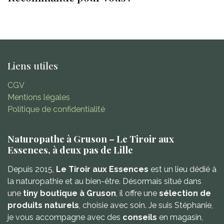
Liens utiles
CGV
Mentions légales
Politique de confidentialité
Naturopathe à Gruson – Le Tiroir aux
Essences, à deux pas de Lille
Depuis 2015,
Le Tiroir aux Essences
est un lieu dédié à
la naturopathie et au bien-être. Désormais situé dans
une
tiny boutique à Gruson
, il offre une
sélection de
produits naturels
, choisie avec soin. Je suis Stéphanie,
je vous accompagne avec des
conseils
en magasin,