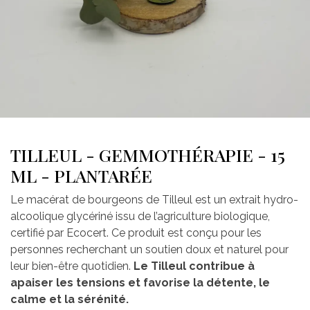
TILLEUL - GEMMOTHÉRAPIE - 15
ML - PLANTARÉE
Le macérat de bourgeons de Tilleul est un extrait hydro-
alcoolique glycériné issu de l’agriculture biologique,
certifié par Ecocert. Ce produit est conçu pour les
personnes recherchant un soutien doux et naturel pour
leur bien-être quotidien.
Le Tilleul contribue à
apaiser les tensions et favorise la détente, le
calme et la sérénité.